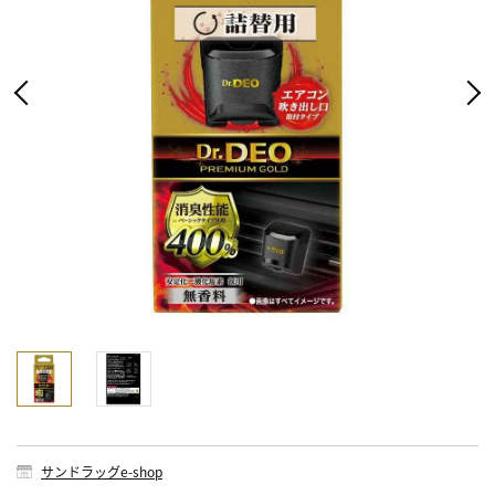
サンドラッグe-shop