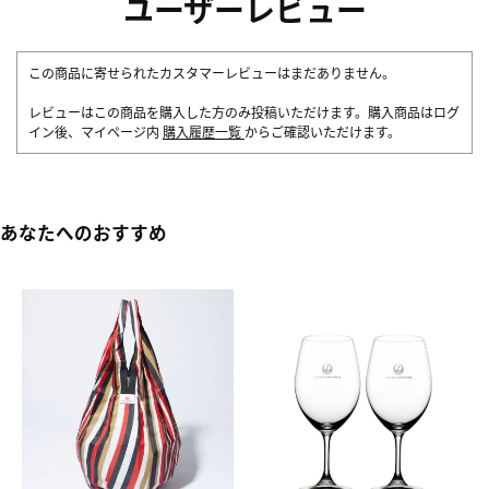
ユーザーレビュー
この商品に寄せられたカスタマーレビューはまだありません。
レビューはこの商品を購入した方のみ投稿いただけます。購入商品はログ
イン後、マイページ内
購入履歴一覧
からご確認いただけます。
あなたへのおすすめ