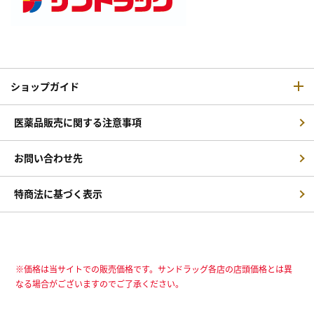
ショップガイド
医薬品販売に関する注意事項
お問い合わせ先
特商法に基づく表示
※価格は当サイトでの販売価格です。サンドラッグ各店の店頭価格とは異
なる場合がございますのでご了承ください。