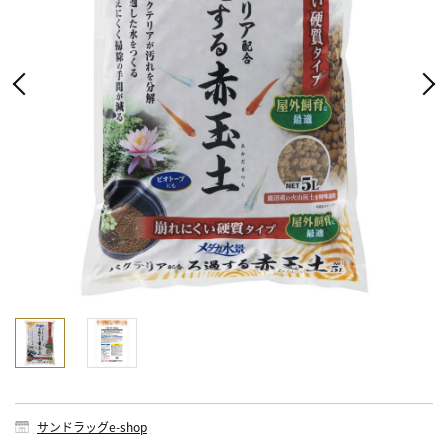
サンドラッグe-shop