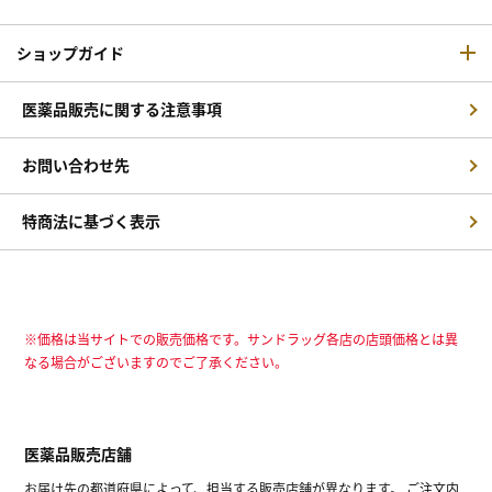
ショップガイド
医薬品販売に関する注意事項
お問い合わせ先
特商法に基づく表示
※価格は当サイトでの販売価格です。サンドラッグ各店の店頭価格とは異
なる場合がございますのでご了承ください。
医薬品販売店舗
お届け先の都道府県によって、担当する販売店舗が異なります。 ご注文内