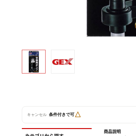
△
条件付きで可
キャンセル
商品説明
カテゴリから探す