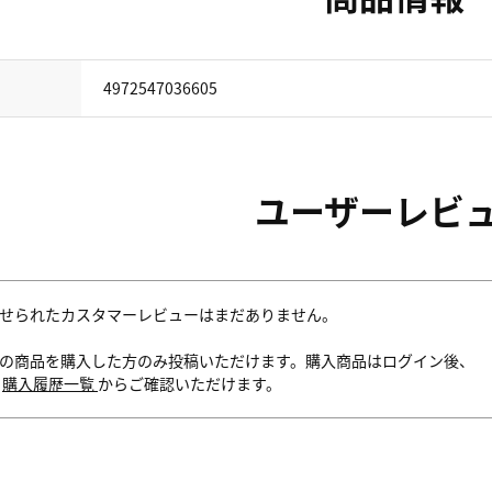
4972547036605
ユーザーレビ
せられたカスタマーレビューはまだありません。
の商品を購入した方のみ投稿いただけます。購入商品はログイン後、
内
購入履歴一覧
からご確認いただけます。