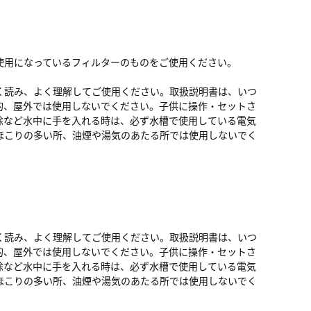
使用になっているフィルターのものをご使用ください。
く読み、よく理解してご使用ください。取扱説明書は、いつ
的、屋外では使用しないでください。子供に操作・セットさ
除など水中に手を入れる時は、必ず水槽で使用している電気
ほこりの多い所、油煙や湯気のあたる所では使用しないでく
く読み、よく理解してご使用ください。取扱説明書は、いつ
的、屋外では使用しないでください。子供に操作・セットさ
除など水中に手を入れる時は、必ず水槽で使用している電気
ほこりの多い所、油煙や湯気のあたる所では使用しないでく