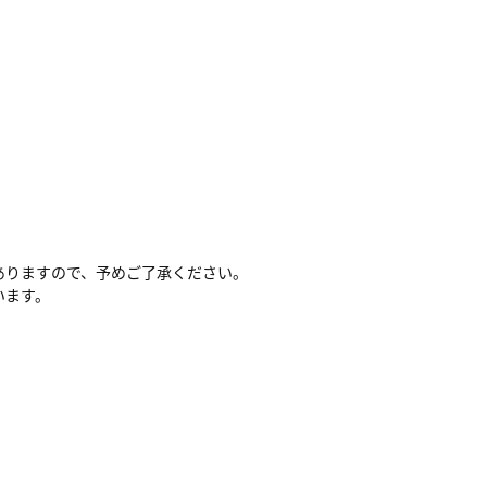
ありますので、予めご了承ください。
います。