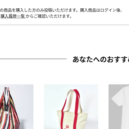
の商品を購入した方のみ投稿いただけます。購入商品はログイン後、
内
購入履歴一覧
からご確認いただけます。
あなたへのおすす