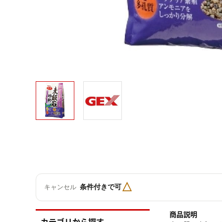
△
条件付きで可
キャンセル
商品説明
カテゴリから探す