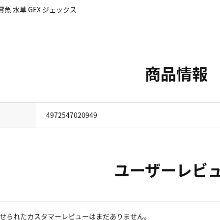
魚 水草 GEX ジェックス
商品情報
4972547020949
ユーザーレビ
せられたカスタマーレビューはまだありません。