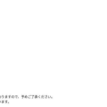
ありますので、予めご了承ください。
います。