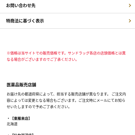
お問い合わせ先
特商法に基づく表示
※価格は当サイトでの販売価格です。サンドラッグ各店の店頭価格とは異
なる場合がございますのでご了承ください。
医薬品販売店舗
お届け先の都道府県によって、担当する販売店舗が異なります。 ご注文内
容によっては変更となる場合もございます。ご注文時にメールにてお知ら
せいたしますので予めご了承ください。
【東雁来店】
北海道