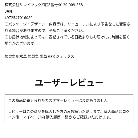
株式会社サンドラッグ/電話番号:0120-009-368
JAN
4972547016089
※パッケージ・デザイン・内容等は、リニューアルにより予告なしに変更さ
れる場合がありますので、予めご了承ください。
※お届け地域によっては、表記されている日数よりもお届けにお時間を頂く
場合がございます。
観賞魚用水草 観賞魚 水草 GEX ジェックス
ユーザーレビュー
この商品に寄せられたカスタマーレビューはまだありません。
レビューはこの商品を購入した方のみ投稿いただけます。購入商品はログ
イン後、マイページ内
購入履歴一覧
からご確認いただけます。