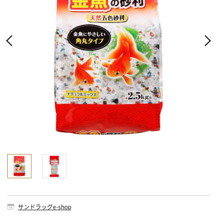
サンドラッグe-shop