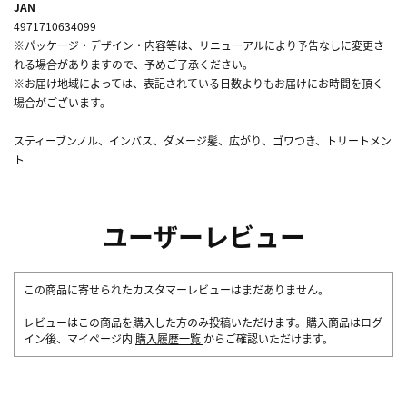
JAN
4971710634099
※パッケージ・デザイン・内容等は、リニューアルにより予告なしに変更さ
れる場合がありますので、予めご了承ください。
※お届け地域によっては、表記されている日数よりもお届けにお時間を頂く
場合がございます。
スティーブンノル、インバス、ダメージ髪、広がり、ゴワつき、トリートメン
ト
ユーザーレビュー
この商品に寄せられたカスタマーレビューはまだありません。
レビューはこの商品を購入した方のみ投稿いただけます。購入商品はログ
イン後、マイページ内
購入履歴一覧
からご確認いただけます。