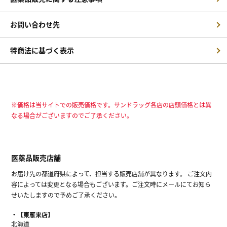
お問い合わせ先
特商法に基づく表示
※価格は当サイトでの販売価格です。サンドラッグ各店の店頭価格とは異
なる場合がございますのでご了承ください。
医薬品販売店舗
お届け先の都道府県によって、担当する販売店舗が異なります。 ご注文内
容によっては変更となる場合もございます。ご注文時にメールにてお知ら
せいたしますので予めご了承ください。
【東雁来店】
北海道