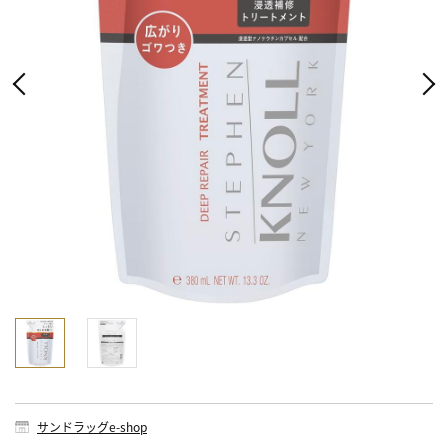
サンドラッグe-shop