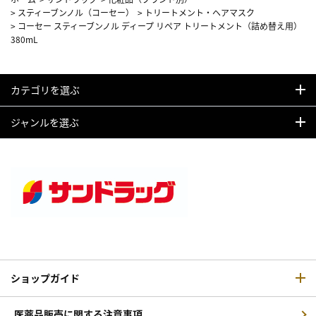
>
スティーブンノル（コーセー）
>
トリートメント・ヘアマスク
>
コーセー スティーブンノル ディープ リペア トリートメント（詰め替え用）
380mL
カテゴリを選ぶ
ジャンルを選ぶ
ショップガイド
医薬品販売に関する注意事項