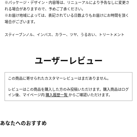
※パッケージ・デザイン・内容等は、リニューアルにより予告なしに変更さ
れる場合がありますので、予めご了承ください。
※お届け地域によっては、表記されている日数よりもお届けにお時間を頂く
場合がございます。
スティーブンノル、インバス、カラー、ツヤ、うるおい、トリートメント
ユーザーレビュー
この商品に寄せられたカスタマーレビューはまだありません。
レビューはこの商品を購入した方のみ投稿いただけます。購入商品はログ
イン後、マイページ内
購入履歴一覧
からご確認いただけます。
あなたへのおすすめ