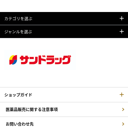
カテゴリを選ぶ
ジャンルを選ぶ
ショップガイド
医薬品販売に関する注意事項
お問い合わせ先