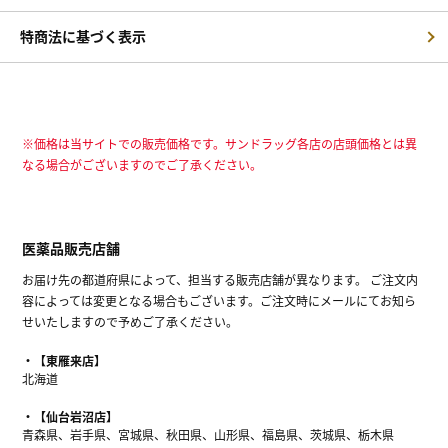
特商法に基づく表示
※価格は当サイトでの販売価格です。サンドラッグ各店の店頭価格とは異
なる場合がございますのでご了承ください。
医薬品販売店舗
お届け先の都道府県によって、担当する販売店舗が異なります。 ご注文内
容によっては変更となる場合もございます。ご注文時にメールにてお知ら
せいたしますので予めご了承ください。
【東雁来店】
北海道
【仙台岩沼店】
青森県、岩手県、宮城県、秋田県、山形県、福島県、茨城県、栃木県