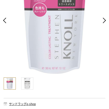
サンドラッグe-shop