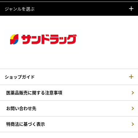
ジャンルを選ぶ
ショップガイド
医薬品販売に関する注意事項
お問い合わせ先
特商法に基づく表示