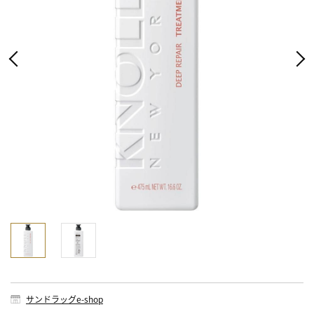
サンドラッグe-shop