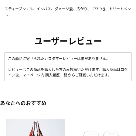
スティーブンノル、インバス、ダメージ髪、広がり、ゴワつき、トリートメン
ト
ユーザーレビュー
この商品に寄せられたカスタマーレビューはまだありません。
レビューはこの商品を購入した方のみ投稿いただけます。購入商品はログ
イン後、マイページ内
購入履歴一覧
からご確認いただけます。
あなたへのおすすめ