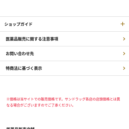
ショップガイド
医薬品販売に関する注意事項
お問い合わせ先
特商法に基づく表示
※価格は当サイトでの販売価格です。サンドラッグ各店の店頭価格とは異
なる場合がございますのでご了承ください。
医薬品販売店舗