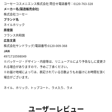
コーセーコスメニエンス株式会社 問合せ電話番号：0120-763-328
メーカー名(製造販売会社)
株式会社コーセー
ブランド名
ネイルホリック
原産国
フランス共和国
広告文責
株式会社サンドラッグ/電話番号:0120-009-368
JAN
4971710598049
※パッケージ・デザイン・内容等は、リニューアルにより予告なしに変更さ
れる場合がありますので、予めご了承ください。
※お届け地域によっては、表記されている日数よりもお届けにお時間を頂く
場合がございます。
ネイル、ホリック、トップコート、ラメ入り、ラメ
ユーザーレビュー