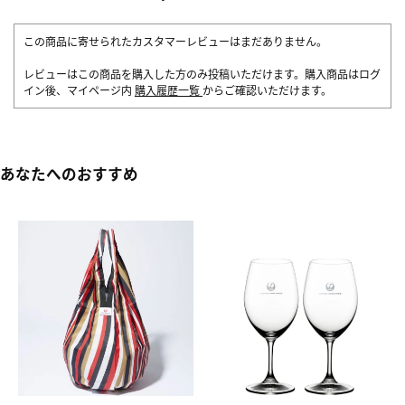
この商品に寄せられたカスタマーレビューはまだありません。
レビューはこの商品を購入した方のみ投稿いただけます。購入商品はログ
イン後、マイページ内
購入履歴一覧
からご確認いただけます。
あなたへのおすすめ