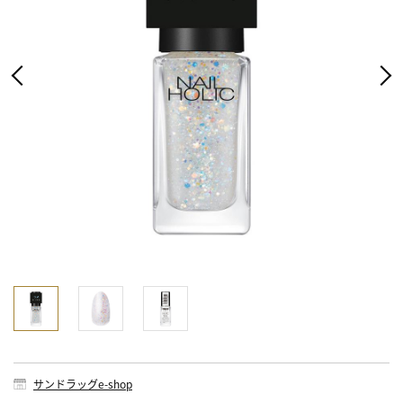
サンドラッグe-shop