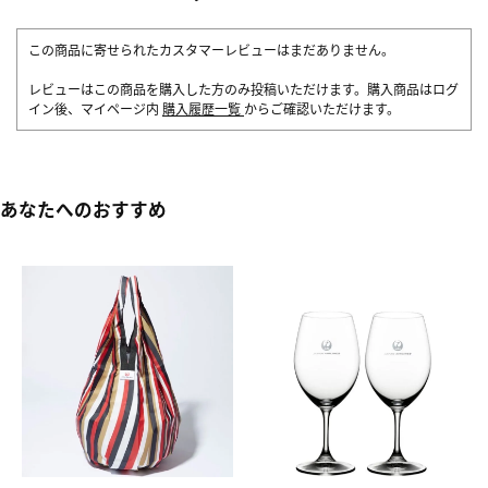
この商品に寄せられたカスタマーレビューはまだありません。
レビューはこの商品を購入した方のみ投稿いただけます。購入商品はログ
イン後、マイページ内
購入履歴一覧
からご確認いただけます。
あなたへのおすすめ