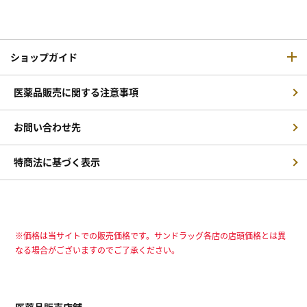
ショップガイド
医薬品販売に関する注意事項
お問い合わせ先
特商法に基づく表示
※価格は当サイトでの販売価格です。サンドラッグ各店の店頭価格とは異
なる場合がございますのでご了承ください。
医薬品販売店舗