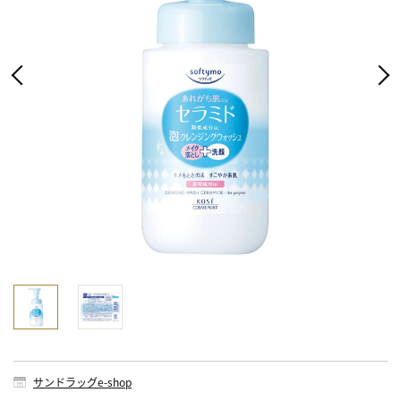
サンドラッグe-shop