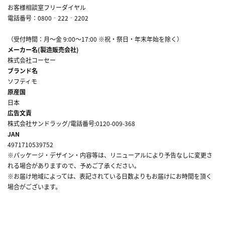
お客様相談室フリーダイヤル
電話番号：0800‐222‐2202
（受付時間：月～金 9:00～17:00 ※祝・祭日・年末年始を除く）
メーカー名(製造販売会社)
株式会社コーセー
ブランド名
ソフティモ
原産国
日本
広告文責
株式会社サンドラッグ/電話番号:0120-009-368
JAN
4971710539752
※パッケージ・デザイン・内容等は、リニューアルにより予告なしに変更さ
れる場合がありますので、予めご了承ください。
※お届け地域によっては、表記されている日数よりもお届けにお時間を頂く
場合がございます。