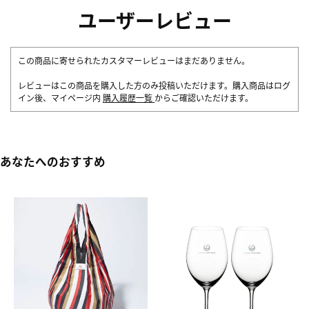
ユーザーレビュー
この商品に寄せられたカスタマーレビューはまだありません。
レビューはこの商品を購入した方のみ投稿いただけます。購入商品はログ
イン後、マイページ内
購入履歴一覧
からご確認いただけます。
あなたへのおすすめ