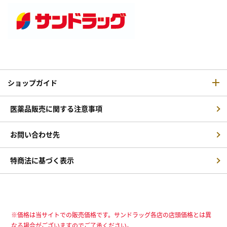
ショップガイド
医薬品販売に関する注意事項
お問い合わせ先
特商法に基づく表示
※価格は当サイトでの販売価格です。サンドラッグ各店の店頭価格とは異
なる場合がございますのでご了承ください。