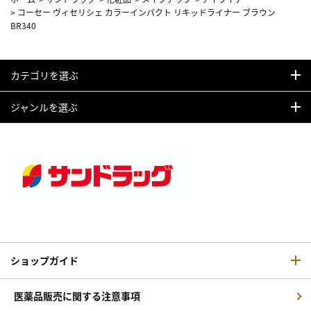
>
コーセー ヴィセリシェ カラーインパクト リキッドライナー ブラウン
BR340
カテゴリを選ぶ
ジャンルを選ぶ
ショップガイド
医薬品販売に関する注意事項