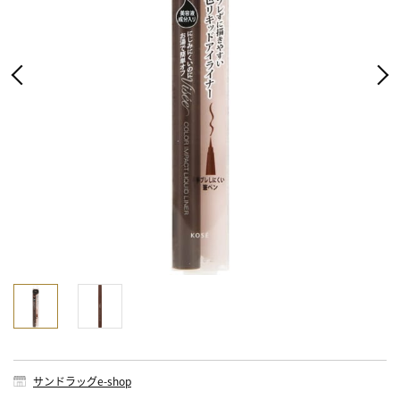
サンドラッグe-shop