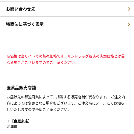
お問い合わせ先
特商法に基づく表示
※価格は当サイトでの販売価格です。サンドラッグ各店の店頭価格とは異
なる場合がございますのでご了承ください。
医薬品販売店舗
お届け先の都道府県によって、担当する販売店舗が異なります。 ご注文内
容によっては変更となる場合もございます。ご注文時にメールにてお知ら
せいたしますので予めご了承ください。
【東雁来店】
北海道