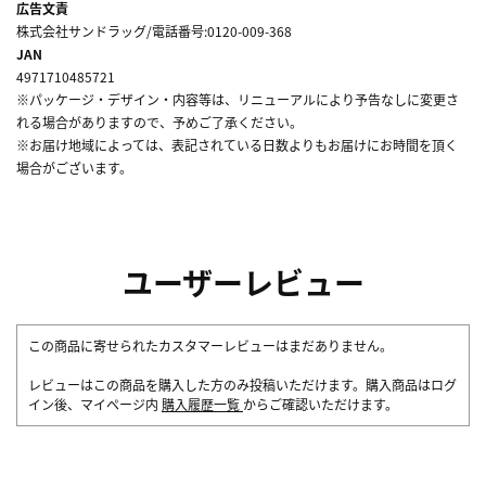
広告文責
株式会社サンドラッグ/電話番号:0120-009-368
JAN
4971710485721
※パッケージ・デザイン・内容等は、リニューアルにより予告なしに変更さ
れる場合がありますので、予めご了承ください。
※お届け地域によっては、表記されている日数よりもお届けにお時間を頂く
場合がございます。
ユーザーレビュー
この商品に寄せられたカスタマーレビューはまだありません。
レビューはこの商品を購入した方のみ投稿いただけます。購入商品はログ
イン後、マイページ内
購入履歴一覧
からご確認いただけます。