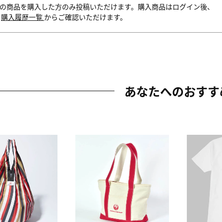
の商品を購入した方のみ投稿いただけます。購入商品はログイン後、
内
購入履歴一覧
からご確認いただけます。
あなたへのおすす