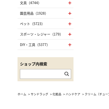
文具（4744）
園芸用品（1928）
ペット（5723）
スポーツ・レジャー（179）
DIY・工具（5377）
ショップ内検索
ホーム
>
サンドラッグ
>
化粧品
>
ハンドケア
>
クリーム（チュー