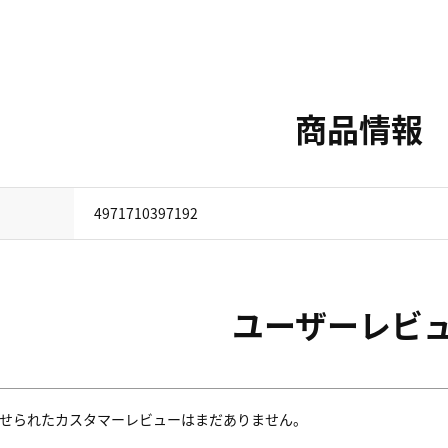
商品情報
4971710397192
ユーザーレビ
せられたカスタマーレビューはまだありません。