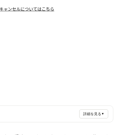
キャンセルについてはこちら
詳細を見る
▼