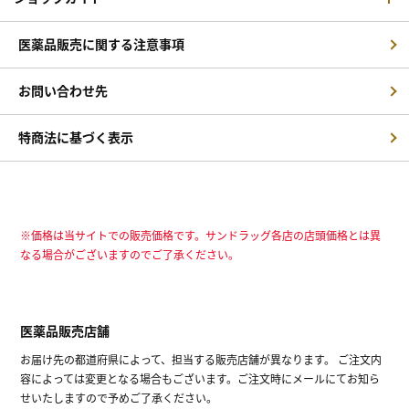
医薬品販売に関する注意事項
お問い合わせ先
特商法に基づく表示
※価格は当サイトでの販売価格です。サンドラッグ各店の店頭価格とは異
なる場合がございますのでご了承ください。
医薬品販売店舗
お届け先の都道府県によって、担当する販売店舗が異なります。 ご注文内
容によっては変更となる場合もございます。ご注文時にメールにてお知ら
せいたしますので予めご了承ください。