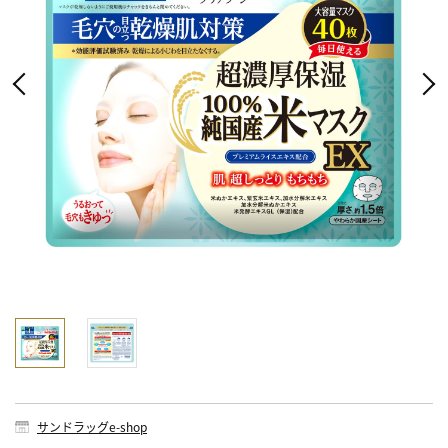
サンドラッグe-shop