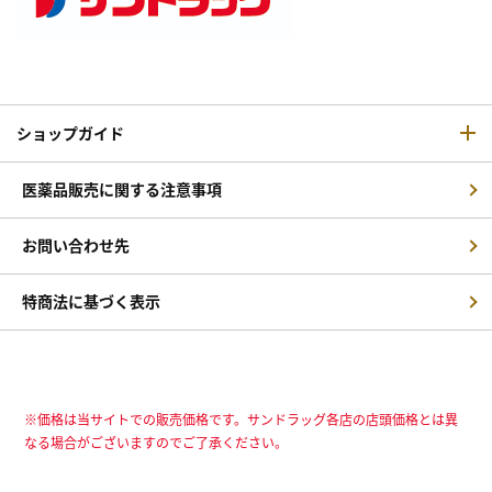
ショップガイド
医薬品販売に関する注意事項
お問い合わせ先
特商法に基づく表示
※価格は当サイトでの販売価格です。サンドラッグ各店の店頭価格とは異
なる場合がございますのでご了承ください。