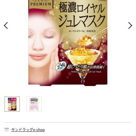
サンドラッグe-shop