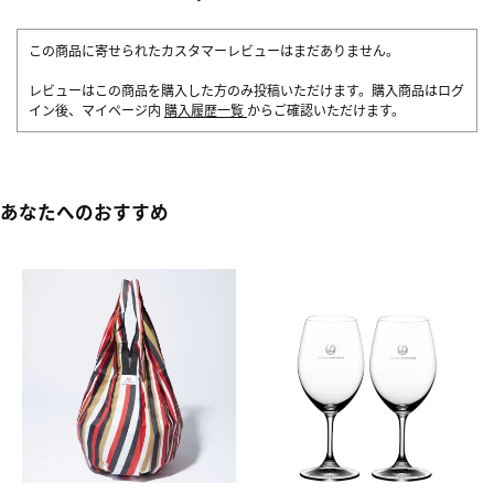
この商品に寄せられたカスタマーレビューはまだありません。
レビューはこの商品を購入した方のみ投稿いただけます。購入商品はログ
イン後、マイページ内
購入履歴一覧
からご確認いただけます。
あなたへのおすすめ