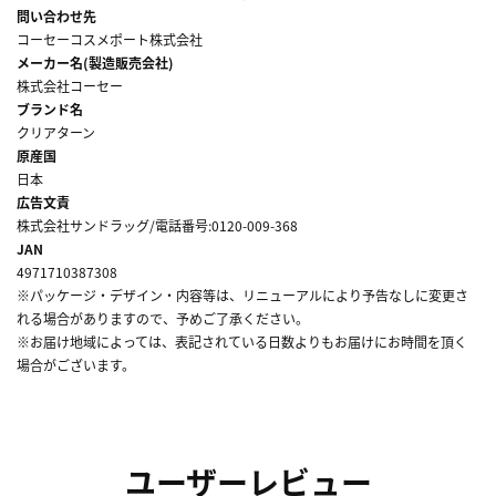
問い合わせ先
コーセーコスメポート株式会社
メーカー名(製造販売会社)
株式会社コーセー
ブランド名
クリアターン
原産国
日本
広告文責
株式会社サンドラッグ/電話番号:0120-009-368
JAN
4971710387308
※パッケージ・デザイン・内容等は、リニューアルにより予告なしに変更さ
れる場合がありますので、予めご了承ください。
※お届け地域によっては、表記されている日数よりもお届けにお時間を頂く
場合がございます。
ユーザーレビュー