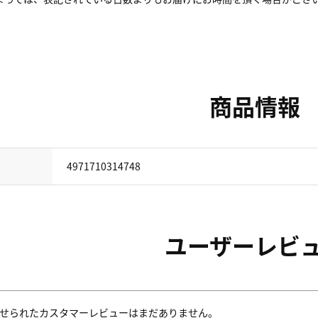
商品情報
4971710314748
ユーザーレビ
せられたカスタマーレビューはまだありません。