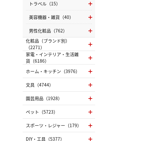
トラベル（15）
美容機器・雑貨（40）
男性化粧品（762）
化粧品（ブランド別）
（2271）
家電・インテリア・生活雑
貨（6186）
ホーム・キッチン（3976）
文具（4744）
園芸用品（1928）
ペット（5723）
スポーツ・レジャー（179）
DIY・工具（5377）