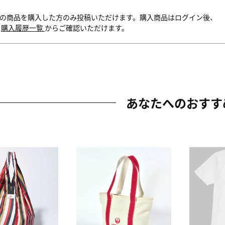
の商品を購入した方のみ投稿いただけます。購入商品はログイン後、
内
購入履歴一覧
からご確認いただけます。
あなたへのおすす