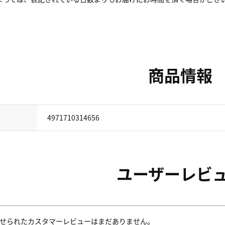
商品情報
4971710314656
ユーザーレビ
せられたカスタマーレビューはまだありません。