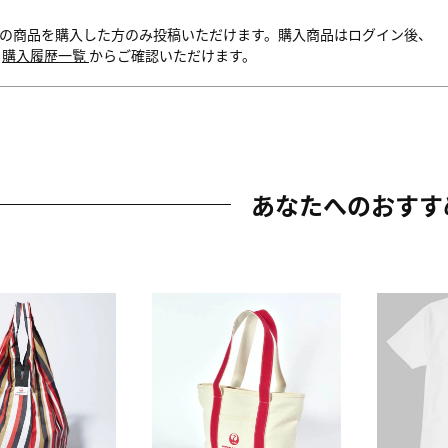
の商品を購入した方のみ投稿いただけます。購入商品はログイン後、
内
購入履歴一覧
からご確認いただけます。
あなたへのおすす