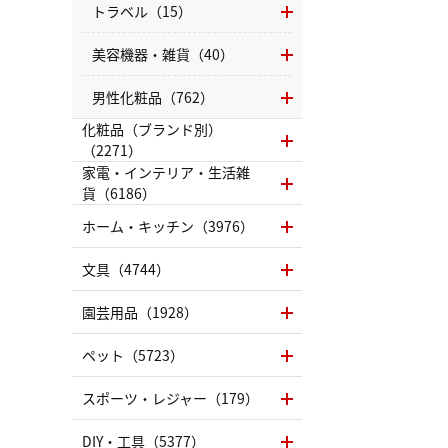
トラベル（15）
美容機器・雑貨（40）
男性化粧品（762）
化粧品（ブランド別）
（2271）
家電・インテリア・生活雑
貨（6186）
ホーム・キッチン（3976）
文具（4744）
園芸用品（1928）
ペット（5723）
スポーツ・レジャー（179）
DIY・工具（5377）