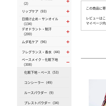
（2）
この商品に寄
リップケア（93）
レビューはこ
日焼け止め・サンオイル
マイページ
（134）
デオドラント・制汗
（200）
ムダ毛ケア（96）
フレグランス・香水（44）
ベースメイク・化粧下地
（308）
化粧下地・ベース（53）
コンシーラー（49）
ルースパウダー（9）
プレストパウダー（34）