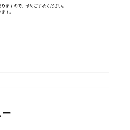
ありますので、予めご了承ください。
います。
ュー