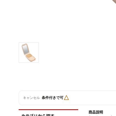
△
条件付きで可
キャンセル
商品説明
カテゴリから探す