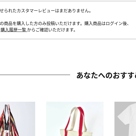
せられたカスタマーレビューはまだありません。
の商品を購入した方のみ投稿いただけます。購入商品はログイン後、
内
購入履歴一覧
からご確認いただけます。
あなたへのおすす