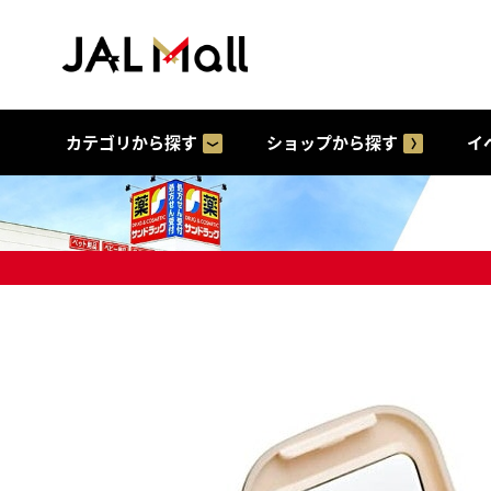
カテゴリから探す
ショップから探す
イ