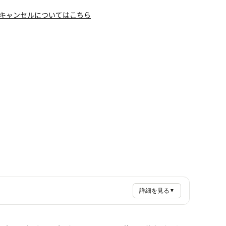
キャンセルについてはこちら
詳細を見る
▼