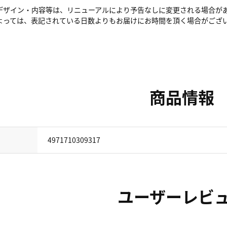
デザイン・内容等は、リニューアルにより予告なしに変更される場合が
よっては、表記されている日数よりもお届けにお時間を頂く場合がござ
商品情報
4971710309317
ユーザーレビ