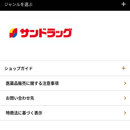
ジャンルを選ぶ
ショップガイド
医薬品販売に関する注意事項
お問い合わせ先
特商法に基づく表示