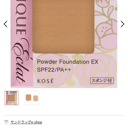
サンドラッグe-shop