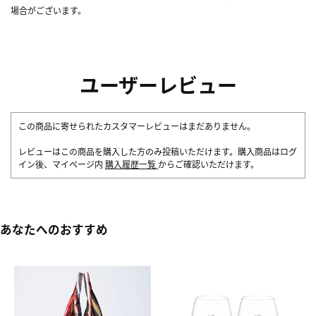
場合がございます。
ユーザーレビュー
この商品に寄せられたカスタマーレビューはまだありません。
レビューはこの商品を購入した方のみ投稿いただけます。購入商品はログ
イン後、マイページ内
購入履歴一覧
からご確認いただけます。
あなたへのおすすめ