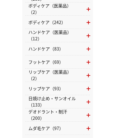
ボディケア（医薬品）
（2）
ボディケア（242）
ハンドケア（医薬品）
（12）
ハンドケア（83）
フットケア（69）
リップケア（医薬品）
（2）
リップケア（93）
日焼け止め・サンオイル
（133）
デオドラント・制汗
（200）
ムダ毛ケア（97）