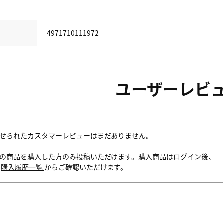
4971710111972
ユーザーレビ
せられたカスタマーレビューはまだありません。
の商品を購入した方のみ投稿いただけます。購入商品はログイン後、
内
購入履歴一覧
からご確認いただけます。