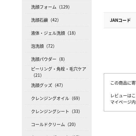
洗顔フォーム（129）
洗顔石鹸（42）
JANコード
液体・ジェル洗顔（18）
泡洗顔（72）
洗顔パウダー（8）
ピーリング・角栓・毛穴ケア
（21）
この商品に寄
洗顔グッズ（47）
レビューはこ
クレンジングオイル（69）
マイページ
クレンジングシート（33）
コールドクリーム（20）