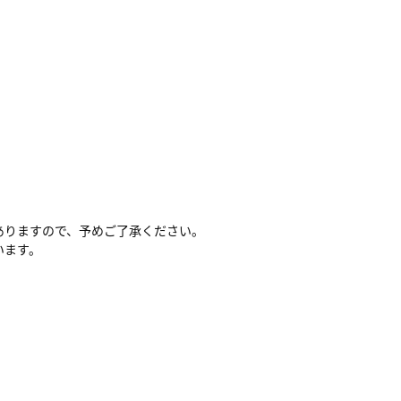
ありますので、予めご了承ください。
います。