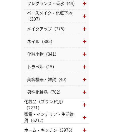
フレグランス・香水（44）
ベースメイク・化粧下地
（307）
メイクアップ（775）
ネイル（385）
化粧小物（341）
トラベル（15）
美容機器・雑貨（40）
男性化粧品（762）
化粧品（ブランド別）
（2271）
家電・インテリア・生活雑
貨（6212）
ホーム・キッチン（3976）