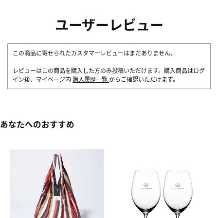
ユーザーレビュー
この商品に寄せられたカスタマーレビューはまだありません。
レビューはこの商品を購入した方のみ投稿いただけます。購入商品はログ
イン後、マイページ内
購入履歴一覧
からご確認いただけます。
あなたへのおすすめ