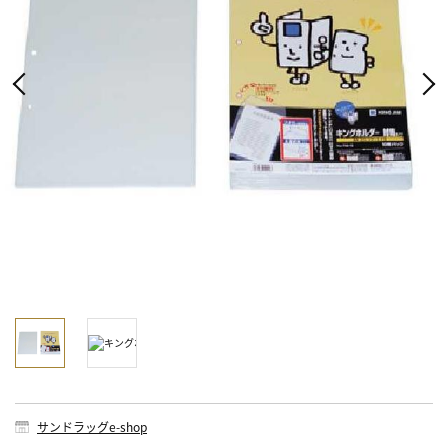
サンドラッグe-shop