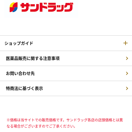
ショップガイド
医薬品販売に関する注意事項
お問い合わせ先
特商法に基づく表示
※価格は当サイトでの販売価格です。サンドラッグ各店の店頭価格とは異
なる場合がございますのでご了承ください。