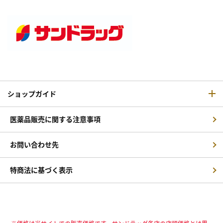
ショップガイド
医薬品販売に関する注意事項
お問い合わせ先
特商法に基づく表示