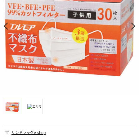
サンドラッグe-shop