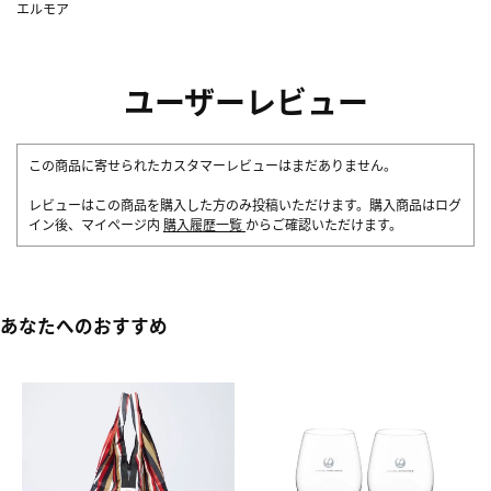
エルモア
ユーザーレビュー
この商品に寄せられたカスタマーレビューはまだありません。
レビューはこの商品を購入した方のみ投稿いただけます。購入商品はログ
イン後、マイページ内
購入履歴一覧
からご確認いただけます。
あなたへのおすすめ