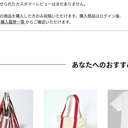
せられたカスタマーレビューはまだありません。
の商品を購入した方のみ投稿いただけます。購入商品はログイン後、
内
購入履歴一覧
からご確認いただけます。
あなたへのおすす