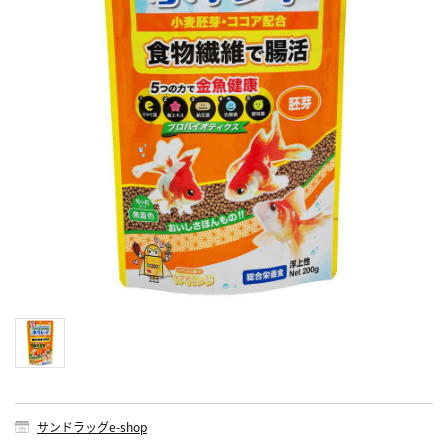
サンドラッグe-shop