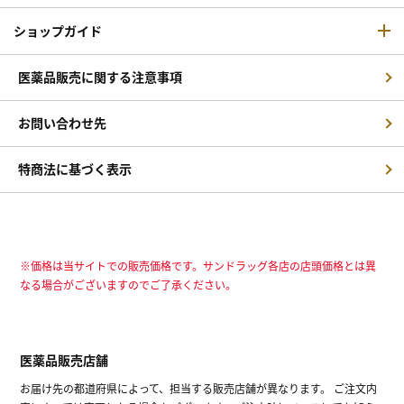
ショップガイド
医薬品販売に関する注意事項
お問い合わせ先
特商法に基づく表示
※価格は当サイトでの販売価格です。サンドラッグ各店の店頭価格とは異
なる場合がございますのでご了承ください。
医薬品販売店舗
お届け先の都道府県によって、担当する販売店舗が異なります。 ご注文内