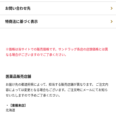
お問い合わせ先
特商法に基づく表示
※価格は当サイトでの販売価格です。サンドラッグ各店の店頭価格とは異
なる場合がございますのでご了承ください。
医薬品販売店舗
お届け先の都道府県によって、担当する販売店舗が異なります。 ご注文内
容によっては変更となる場合もございます。ご注文時にメールにてお知ら
せいたしますので予めご了承ください。
【東雁来店】
北海道