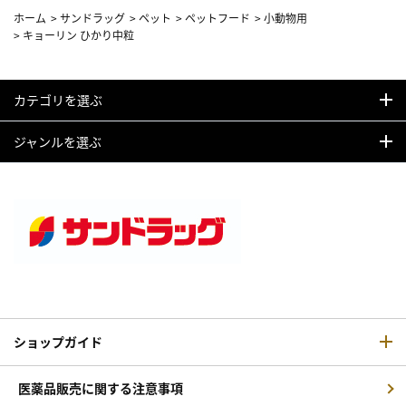
ホーム
>
サンドラッグ
>
ペット
>
ペットフード
>
小動物用
>
キョーリン ひかり中粒
カテゴリを選ぶ
ジャンルを選ぶ
ショップガイド
医薬品販売に関する注意事項