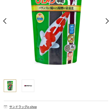
サンドラッグe-shop