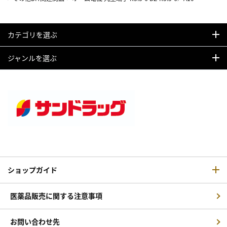
カテゴリを選ぶ
ジャンルを選ぶ
ショップガイド
医薬品販売に関する注意事項
お問い合わせ先