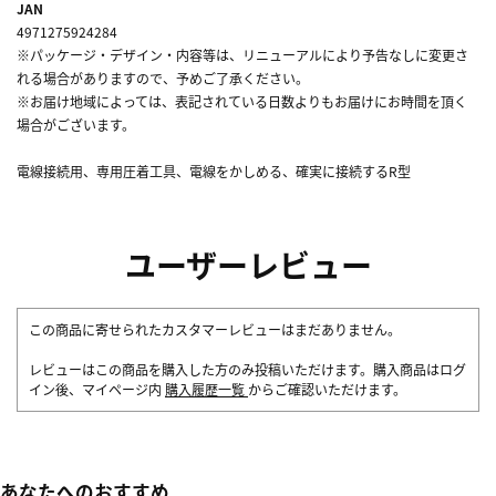
JAN
4971275924284
※パッケージ・デザイン・内容等は、リニューアルにより予告なしに変更さ
れる場合がありますので、予めご了承ください。
※お届け地域によっては、表記されている日数よりもお届けにお時間を頂く
場合がございます。
電線接続用、専用圧着工具、電線をかしめる、確実に接続するR型
ユーザーレビュー
この商品に寄せられたカスタマーレビューはまだありません。
レビューはこの商品を購入した方のみ投稿いただけます。購入商品はログ
イン後、マイページ内
購入履歴一覧
からご確認いただけます。
あなたへのおすすめ