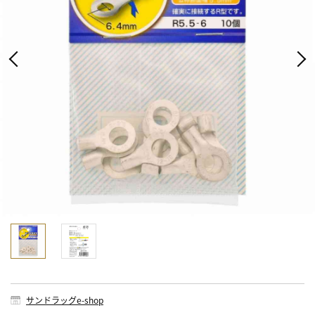
サンドラッグe-shop