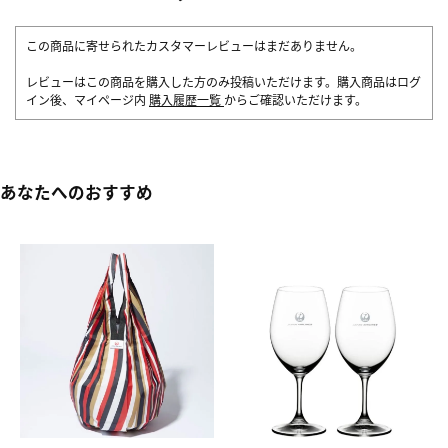
この商品に寄せられたカスタマーレビューはまだありません。
レビューはこの商品を購入した方のみ投稿いただけます。購入商品はログ
イン後、マイページ内
購入履歴一覧
からご確認いただけます。
あなたへのおすすめ