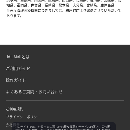
知県、福岡県、佐賀県、長崎県、熊本県、大分県、宮崎県、鹿児島県
※高度管理医療機器につきましては、粕屋町店より発送させていただいて
おります。
JAL Mallとは
ご利用ガイド
操作ガイド
よくあるご質問・お問い合わせ
ご利用規約
プライバシーポリシー
会社概要
このサイトでは、お客さまに適したお得な商品やサービスの案内、広告配