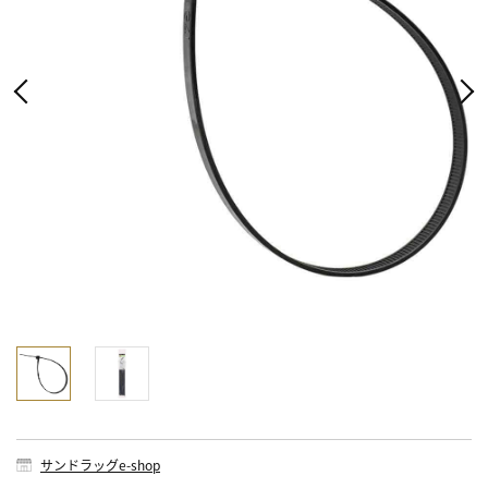
サンドラッグe-shop