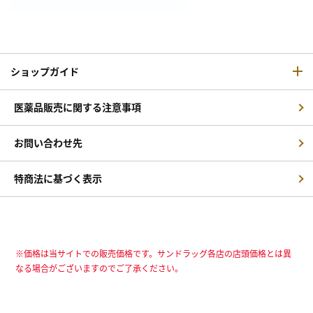
ショップガイド
医薬品販売に関する注意事項
お問い合わせ先
特商法に基づく表示
※価格は当サイトでの販売価格です。サンドラッグ各店の店頭価格とは異
なる場合がございますのでご了承ください。