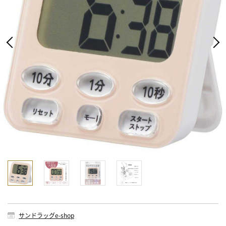
サンドラッグe-shop