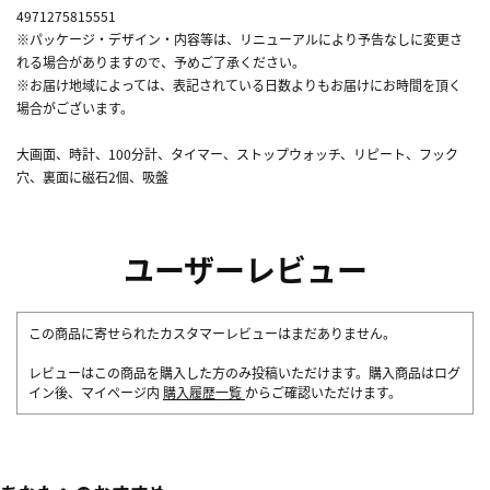
4971275815551
※パッケージ・デザイン・内容等は、リニューアルにより予告なしに変更さ
れる場合がありますので、予めご了承ください。
※お届け地域によっては、表記されている日数よりもお届けにお時間を頂く
場合がございます。
大画面、時計、100分計、タイマー、ストップウォッチ、リピート、フック
穴、裏面に磁石2個、吸盤
ユーザーレビュー
この商品に寄せられたカスタマーレビューはまだありません。
レビューはこの商品を購入した方のみ投稿いただけます。購入商品はログ
イン後、マイページ内
購入履歴一覧
からご確認いただけます。