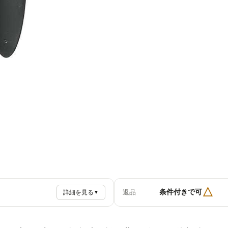
△
条件付きで可
返品
詳細を見る
▼