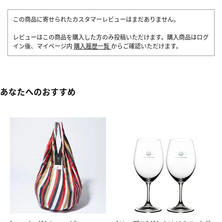
この商品に寄せられたカスタマーレビューはまだありません。
レビューはこの商品を購入した方のみ投稿いただけます。購入商品はログ
イン後、マイページ内
購入履歴一覧
からご確認いただけます。
あなたへのおすすめ