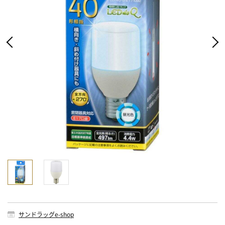
サンドラッグe-shop