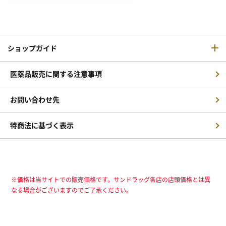
ショップガイド
医薬品販売に関する注意事項
お問い合わせ先
特商法に基づく表示
※価格は当サイトでの販売価格です。サンドラッグ各店の店頭価格とは異
なる場合がございますのでご了承ください。