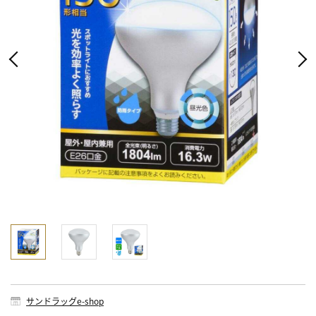
サンドラッグe-shop