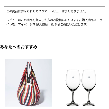
この商品に寄せられたカスタマーレビューはまだありません。
レビューはこの商品を購入した方のみ投稿いただけます。購入商品はログ
イン後、マイページ内
購入履歴一覧
からご確認いただけます。
あなたへのおすすめ