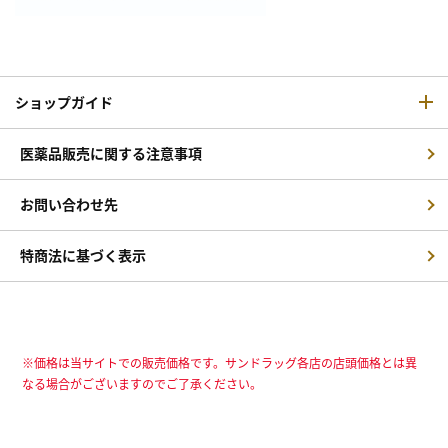
ショップガイド
医薬品販売に関する注意事項
お問い合わせ先
特商法に基づく表示
※価格は当サイトでの販売価格です。サンドラッグ各店の店頭価格とは異
なる場合がございますのでご了承ください。