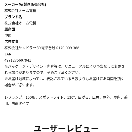
メーカー名(製造販売会社)
株式会社オーム電機
ブランド名
株式会社オーム電機
原産国
中国
広告文責
株式会社サンドラッグ/電話番号:0120-009-368
JAN
4971275607941
※パッケージ・デザイン・内容等は、リニューアルにより予告なしに変更さ
れる場合がありますので、予めご了承ください。
※お届け地域によっては、表記されている日数よりもお届けにお時間を頂く
場合がございます。
レフランプ、150形、スポットライト、130°、広がる、広角、屋外、屋内、兼
用、防雨タイプ
ユーザーレビュー