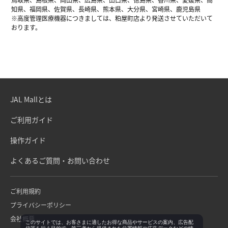
知県、福岡県、佐賀県、長崎県、熊本県、大分県、宮崎県、鹿児島県
※高度管理医療機器につきましては、粕屋町店より発送させていただいて
おります。
JAL Mallとは
ご利用ガイド
操作ガイド
よくあるご質問・お問い合わせ
ご利用規約
プライバシーポリシー
会社概要
このサイトでは、お客さまに適したお得な商品やサービスの案内、広告配