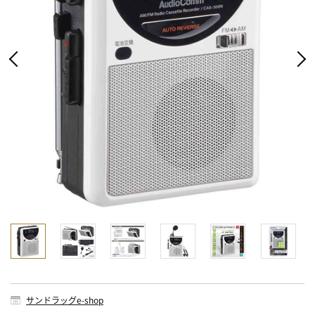
サンドラッグe-shop