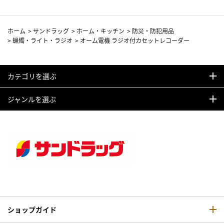
ホーム
>
サンドラッグ
>
ホーム・キッチン
>
防災・防犯用品
>
蝋燭・ライト・ラジオ
>
オーム電機 ラジオ付カセットレコーダー
カテゴリを選ぶ
ジャンルを選ぶ
ショップガイド