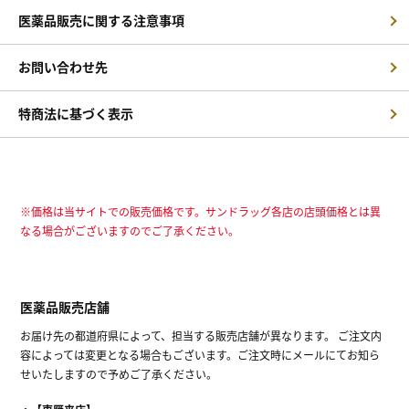
医薬品販売に関する注意事項
お問い合わせ先
特商法に基づく表示
※価格は当サイトでの販売価格です。サンドラッグ各店の店頭価格とは異
なる場合がございますのでご了承ください。
医薬品販売店舗
お届け先の都道府県によって、担当する販売店舗が異なります。 ご注文内
容によっては変更となる場合もございます。ご注文時にメールにてお知ら
せいたしますので予めご了承ください。