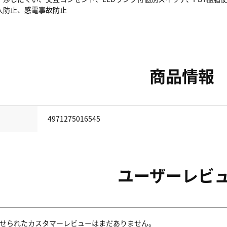
入防止、感電事故防止
商品情報
4971275016545
ユーザーレビ
せられたカスタマーレビューはまだありません。