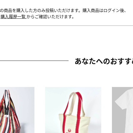
の商品を購入した方のみ投稿いただけます。購入商品はログイン後、
内
購入履歴一覧
からご確認いただけます。
あなたへのおすす