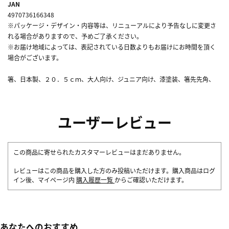
JAN
4970736166348
※パッケージ・デザイン・内容等は、リニューアルにより予告なしに変更さ
れる場合がありますので、予めご了承ください。
※お届け地域によっては、表記されている日数よりもお届けにお時間を頂く
場合がございます。
箸、日本製、２０．５ｃｍ、大人向け、ジュニア向け、漆塗装、箸先先角、
ユーザーレビュー
この商品に寄せられたカスタマーレビューはまだありません。
レビューはこの商品を購入した方のみ投稿いただけます。購入商品はログ
イン後、マイページ内
購入履歴一覧
からご確認いただけます。
あなたへのおすすめ