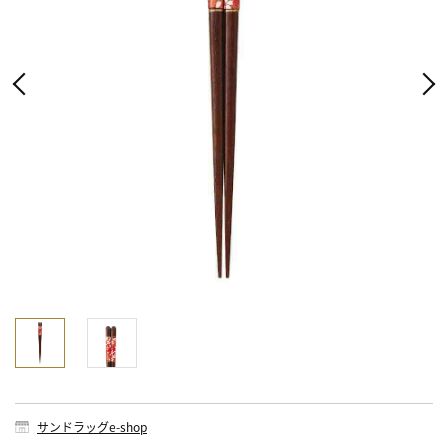
サンドラッグe-shop