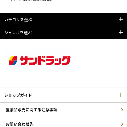
カテゴリを選ぶ
ジャンルを選ぶ
ショップガイド
医薬品販売に関する注意事項
お問い合わせ先