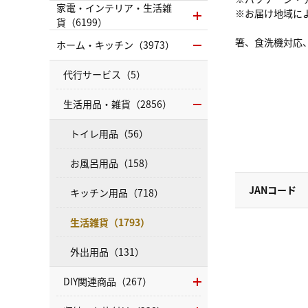
家電・インテリア・生活雑
※お届け地域に
貨（6199）
箸、食洗機対応
ホーム・キッチン（3973）
代行サービス（5）
生活用品・雑貨（2856）
トイレ用品（56）
お風呂用品（158）
JANコード
キッチン用品（718）
生活雑貨（1793）
外出用品（131）
DIY関連商品（267）