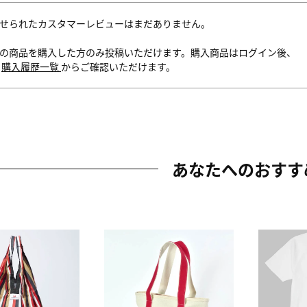
せられたカスタマーレビューはまだありません。
の商品を購入した方のみ投稿いただけます。購入商品はログイン後、
内
購入履歴一覧
からご確認いただけます。
あなたへのおすす