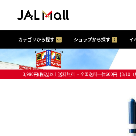
カテゴリから探す
ショップから探す
イ
3,980円(税込)以上送料無料 ・全国送料一律600円【