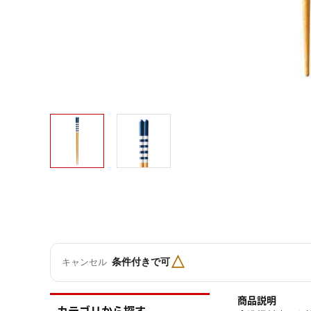
△
条件付きで可
キャンセル
商品説明
カテゴリから探す