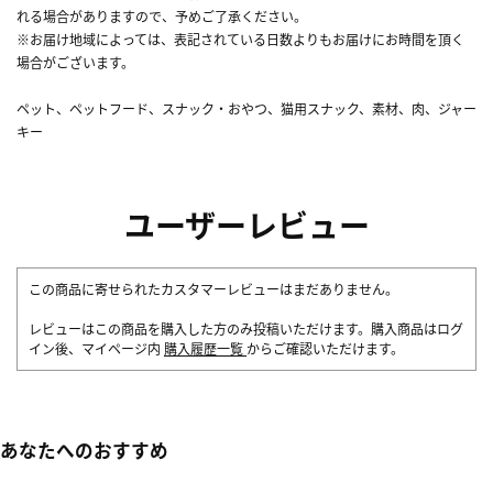
れる場合がありますので、予めご了承ください。
※お届け地域によっては、表記されている日数よりもお届けにお時間を頂く
場合がございます。
ペット、ペットフード、スナック・おやつ、猫用スナック、素材、肉、ジャー
キー
ユーザーレビュー
この商品に寄せられたカスタマーレビューはまだありません。
レビューはこの商品を購入した方のみ投稿いただけます。購入商品はログ
イン後、マイページ内
購入履歴一覧
からご確認いただけます。
あなたへのおすすめ