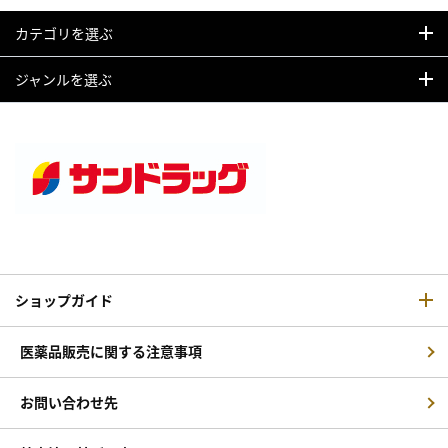
カテゴリを選ぶ
ジャンルを選ぶ
ショップガイド
医薬品販売に関する注意事項
お問い合わせ先