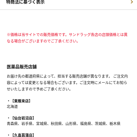
特商法に基づく表示
※価格は当サイトでの販売価格です。サンドラッグ各店の店頭価格とは異
なる場合がございますのでご了承ください。
医薬品販売店舗
お届け先の都道府県によって、担当する販売店舗が異なります。 ご注文内
容によっては変更となる場合もございます。ご注文時にメールにてお知ら
せいたしますので予めご了承ください。
【東雁来店】
北海道
【仙台岩沼店】
青森県、岩手県、宮城県、秋田県、山形県、福島県、茨城県、栃木県
【久喜菖蒲店】