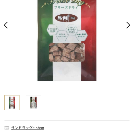
サンドラッグe-shop