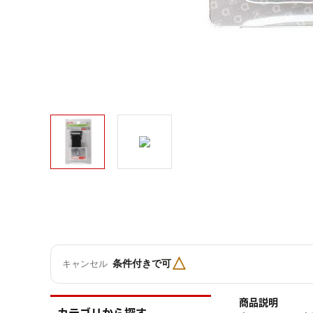
△
条件付きで可
キャンセル
商品説明
カテゴリから探す