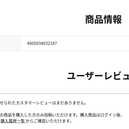
商品情報
4905034032187
ユーザーレビ
せられたカスタマーレビューはまだありません。
の商品を購入した方のみ投稿いただけます。購入商品はログイン後、
内
購入履歴一覧
からご確認いただけます。