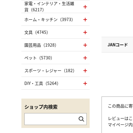
家電・インテリア・生活雑
貨（6217）
ホーム・キッチン（3973）
文具（4745）
JANコード
園芸用品（1928）
ペット（5730）
スポーツ・レジャー（182）
DIY・工具（5264）
この商品に寄
ショップ内検索
レビューはこ
マイページ