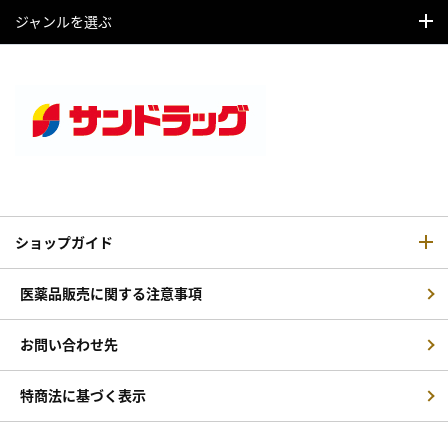
ジャンルを選ぶ
ショップガイド
医薬品販売に関する注意事項
お問い合わせ先
特商法に基づく表示