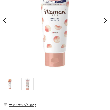
サンドラッグe-shop