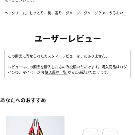
場合がございます。
ヘアクリーム、しっとり、桃、香り、ダメージ、ダメージケア、うるおい
ユーザーレビュー
この商品に寄せられたカスタマーレビューはまだありません。
レビューはこの商品を購入した方のみ投稿いただけます。購入商品はログ
イン後、マイページ内
購入履歴一覧
からご確認いただけます。
あなたへのおすすめ