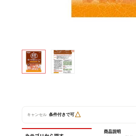
△
条件付きで可
キャンセル
商品説明
カテゴリから探す