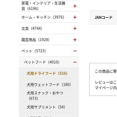
家電・インテリア・生活雑
貨（6196）
ホーム・キッチン（3976）
JANコード
文具（4744）
園芸用品（1928）
ペット（5723）
ペットフード（4010）
この商品に寄
犬用ドライフード（516）
レビューはこ
犬用ウェットフード（180）
マイページ
犬用スナック・おやつ
（673）
犬用サプリメント（54）