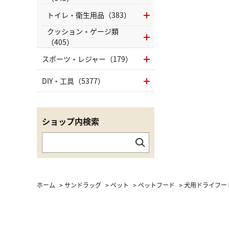
トイレ・衛生用品（383）
クッション・ゲージ類
（405）
スポーツ・レジャー（179）
DIY・工具（5377）
ショップ内検索
ホーム
>
サンドラッグ
>
ペット
>
ペットフード
>
犬用ドライフー