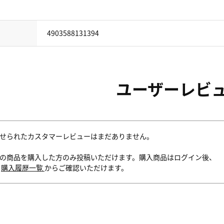
4903588131394
ユーザーレビ
せられたカスタマーレビューはまだありません。
の商品を購入した方のみ投稿いただけます。購入商品はログイン後、
内
購入履歴一覧
からご確認いただけます。