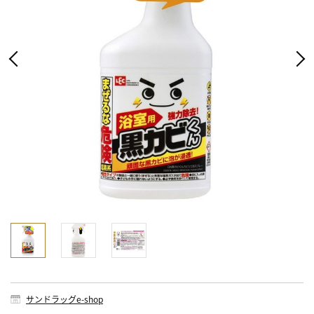
サンドラッグe-shop