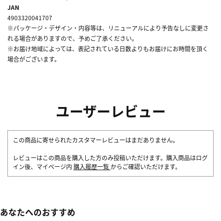
JAN
4903320041707
※パッケージ・デザイン・内容等は、リニューアルにより予告なしに変更さ
れる場合がありますので、予めご了承ください。
※お届け地域によっては、表記されている日数よりもお届けにお時間を頂く
場合がございます。
ユーザーレビュー
この商品に寄せられたカスタマーレビューはまだありません。
レビューはこの商品を購入した方のみ投稿いただけます。購入商品はログ
イン後、マイページ内
購入履歴一覧
からご確認いただけます。
あなたへのおすすめ