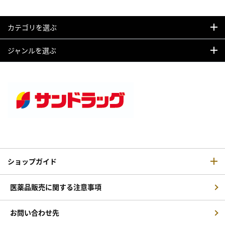
カテゴリを選ぶ
ジャンルを選ぶ
ショップガイド
医薬品販売に関する注意事項
お問い合わせ先