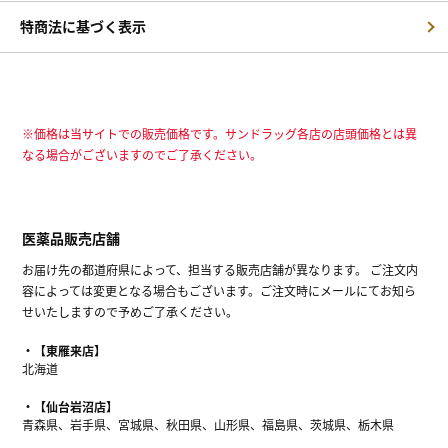
特商法に基づく表示
※価格は当サイトでの販売価格です。サンドラッグ各店の店頭価格とは異
なる場合がございますのでご了承ください。
医薬品販売店舗
お届け先の都道府県によって、担当する販売店舗が異なります。 ご注文内
容によっては変更となる場合もございます。ご注文時にメールにてお知ら
せいたしますので予めご了承ください。
【東雁来店】
北海道
【仙台岩沼店】
青森県、岩手県、宮城県、秋田県、山形県、福島県、茨城県、栃木県