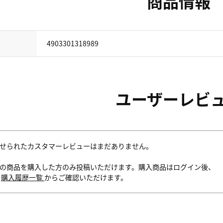
商品情報
4903301318989
ユーザーレビ
せられたカスタマーレビューはまだありません。
の商品を購入した方のみ投稿いただけます。購入商品はログイン後、
内
購入履歴一覧
からご確認いただけます。