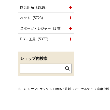
園芸用品（1928）
ペット（5723）
スポーツ・レジャー（179）
DIY・工具（5377）
ショップ内検索
ホーム
>
サンドラッグ
>
日用品・洗剤
>
オーラルケア
>
歯磨き粉