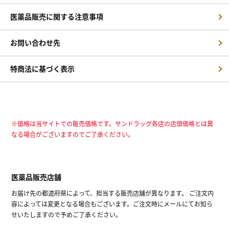
医薬品販売に関する注意事項
お問い合わせ先
特商法に基づく表示
※価格は当サイトでの販売価格です。サンドラッグ各店の店頭価格とは異
なる場合がございますのでご了承ください。
医薬品販売店舗
お届け先の都道府県によって、担当する販売店舗が異なります。 ご注文内
容によっては変更となる場合もございます。ご注文時にメールにてお知ら
せいたしますので予めご了承ください。