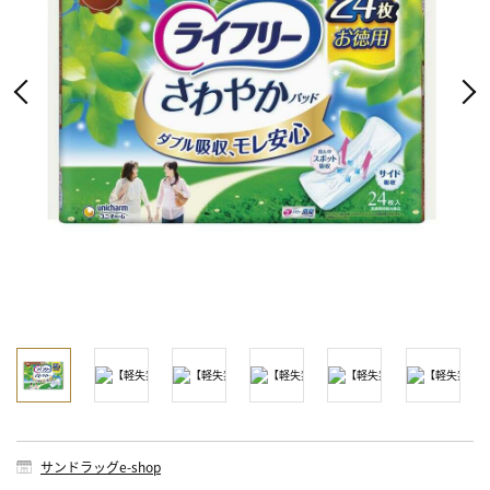
サンドラッグe-shop