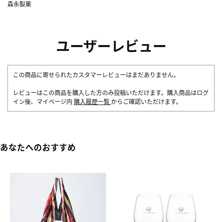
森永製菓
ユーザーレビュー
この商品に寄せられたカスタマーレビューはまだありません。
レビューはこの商品を購入した方のみ投稿いただけます。購入商品はログ
イン後、マイページ内
購入履歴一覧
からご確認いただけます。
あなたへのおすすめ