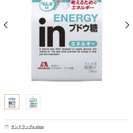
サンドラッグe-shop