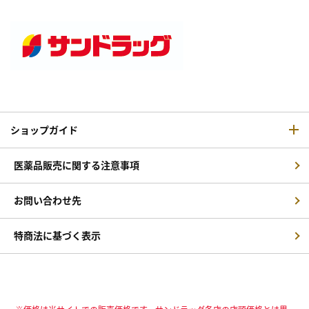
ショップガイド
医薬品販売に関する注意事項
お問い合わせ先
特商法に基づく表示