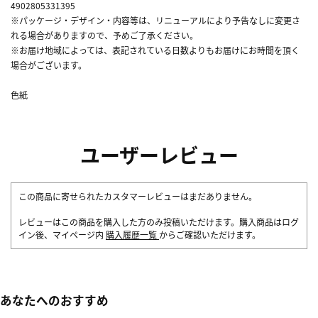
4902805331395
※パッケージ・デザイン・内容等は、リニューアルにより予告なしに変更さ
れる場合がありますので、予めご了承ください。
※お届け地域によっては、表記されている日数よりもお届けにお時間を頂く
場合がございます。
色紙
ユーザーレビュー
この商品に寄せられたカスタマーレビューはまだありません。
レビューはこの商品を購入した方のみ投稿いただけます。購入商品はログ
イン後、マイページ内
購入履歴一覧
からご確認いただけます。
あなたへのおすすめ