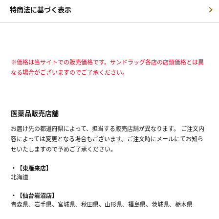
特商法に基づく表示
※価格は当サイトでの販売価格です。サンドラッグ各店の店頭価格とは異
なる場合がございますのでご了承ください。
医薬品販売店舗
お届け先の都道府県によって、担当する販売店舗が異なります。 ご注文内
容によっては変更となる場合もございます。ご注文時にメールにてお知ら
せいたしますので予めご了承ください。
【東雁来店】
北海道
【仙台岩沼店】
青森県、岩手県、宮城県、秋田県、山形県、福島県、茨城県、栃木県