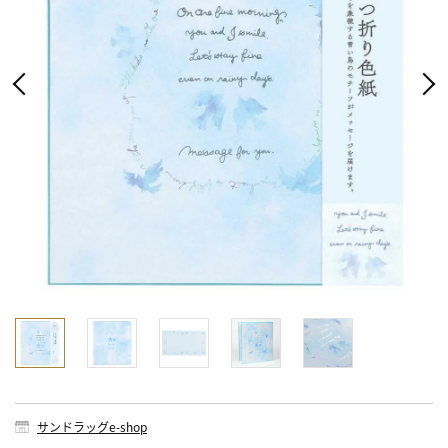
サンドラッグe-shop