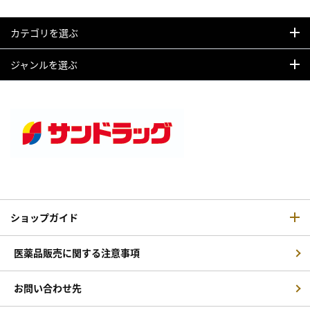
カテゴリを選ぶ
ジャンルを選ぶ
ショップガイド
医薬品販売に関する注意事項
お問い合わせ先