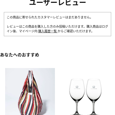
ユーザーレビュー
この商品に寄せられたカスタマーレビューはまだありません。
レビューはこの商品を購入した方のみ投稿いただけます。購入商品はログ
イン後、マイページ内
購入履歴一覧
からご確認いただけます。
あなたへのおすすめ