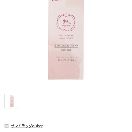
サンドラッグe-shop