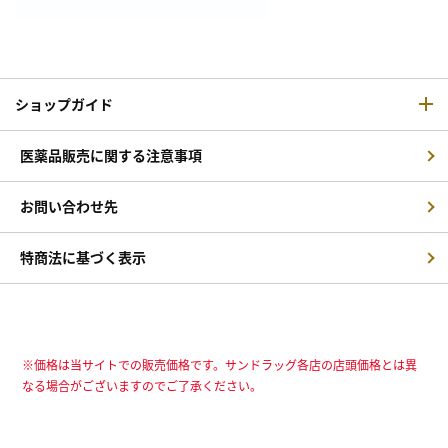
ショップガイド
医薬品販売に関する注意事項
お問い合わせ先
特商法に基づく表示
※価格は当サイトでの販売価格です。サンドラッグ各店の店頭価格とは異
なる場合がございますのでご了承ください。