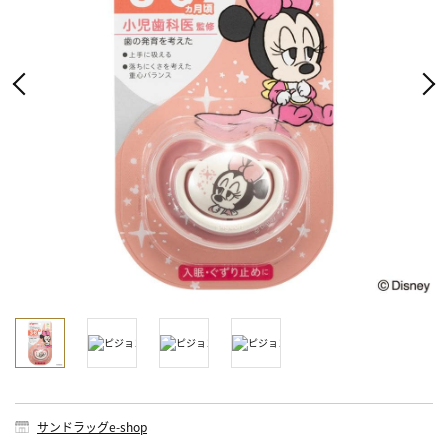
サンドラッグe-shop