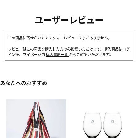
ユーザーレビュー
この商品に寄せられたカスタマーレビューはまだありません。
レビューはこの商品を購入した方のみ投稿いただけます。購入商品はログ
イン後、マイページ内
購入履歴一覧
からご確認いただけます。
あなたへのおすすめ