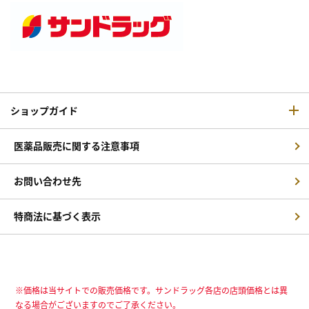
ショップガイド
医薬品販売に関する注意事項
お問い合わせ先
特商法に基づく表示
※価格は当サイトでの販売価格です。サンドラッグ各店の店頭価格とは異
なる場合がございますのでご了承ください。