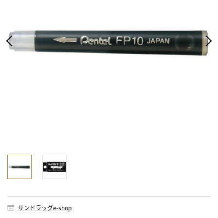
サンドラッグe-shop