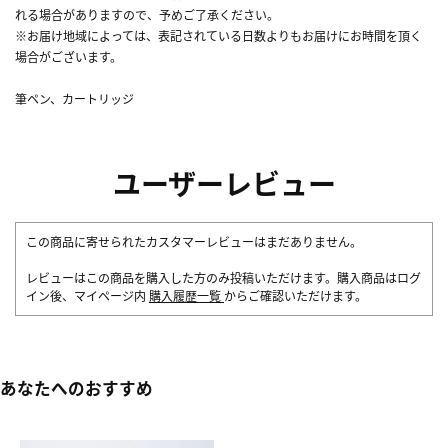
れる場合がありますので、予めご了承ください。
※お届け地域によっては、表記されている日数よりもお届けにお時間を頂く
場合がございます。
筆ペン、カートリッジ
ユーザーレビュー
この商品に寄せられたカスタマーレビューはまだありません。
レビューはこの商品を購入した方のみ投稿いただけます。購入商品はログ
イン後、マイページ内
購入履歴一覧
からご確認いただけます。
あなたへのおすすめ