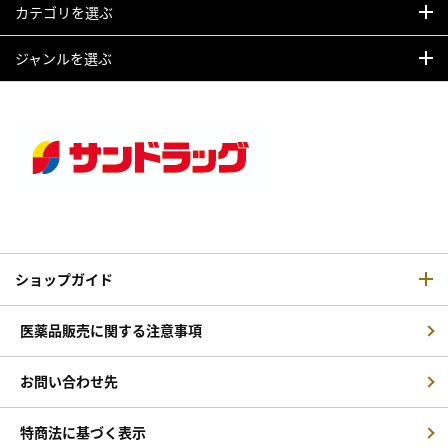
カテゴリを選ぶ
ジャンルを選ぶ
ショップガイド
医薬品販売に関する注意事項
お問い合わせ先
特商法に基づく表示