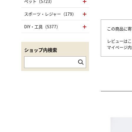
ペット（5723）
スポーツ・レジャー（179）
DIY・工具（5377）
この商品に寄
レビューはこ
マイページ
ショップ内検索