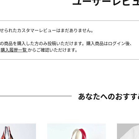
ユーザーレビ
せられたカスタマーレビューはまだありません。
の商品を購入した方のみ投稿いただけます。購入商品はログイン後、
内
購入履歴一覧
からご確認いただけます。
あなたへのおすす