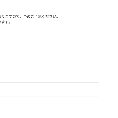
ありますので、予めご了承ください。
います。