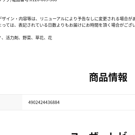
デザイン・内容等は、リニューアルにより予告なしに変更される場合が
よっては、表記されている日数よりもお届けにお時間を頂く場合がござ
ノ、活力剤、野菜、草花、花
商品情報
4902424436884