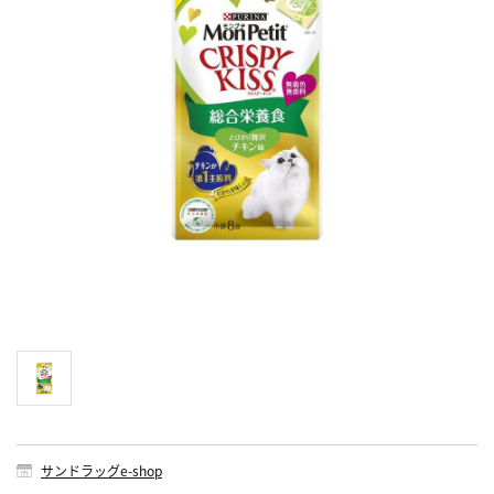
サンドラッグe-shop