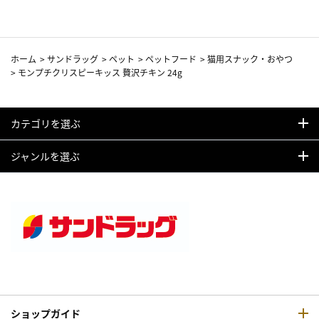
ホーム
>
サンドラッグ
>
ペット
>
ペットフード
>
猫用スナック・おやつ
>
モンプチクリスピーキッス 贅沢チキン 24g
カテゴリを選ぶ
ジャンルを選ぶ
ショップガイド