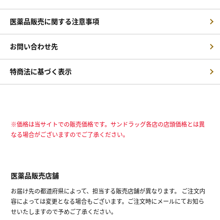
医薬品販売に関する注意事項
お問い合わせ先
特商法に基づく表示
※価格は当サイトでの販売価格です。サンドラッグ各店の店頭価格とは異
なる場合がございますのでご了承ください。
医薬品販売店舗
お届け先の都道府県によって、担当する販売店舗が異なります。 ご注文内
容によっては変更となる場合もございます。ご注文時にメールにてお知ら
せいたしますので予めご了承ください。