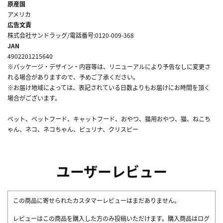
原産国
アメリカ
広告文責
株式会社サンドラッグ/電話番号:0120-009-368
JAN
4902201215640
※パッケージ・デザイン・内容等は、リニューアルにより予告なしに変更さ
れる場合がありますので、予めご了承ください。
※お届け地域によっては、表記されている日数よりもお届けにお時間を頂く
場合がございます。
ペット、ペットフード、キャットフード、おやつ、猫用おやつ、猫、ねこち
ゃん、ネコ、ネコちゃん、ピュリナ、クリスピー
ユーザーレビュー
この商品に寄せられたカスタマーレビューはまだありません。
レビューはこの商品を購入した方のみ投稿いただけます。購入商品はログ