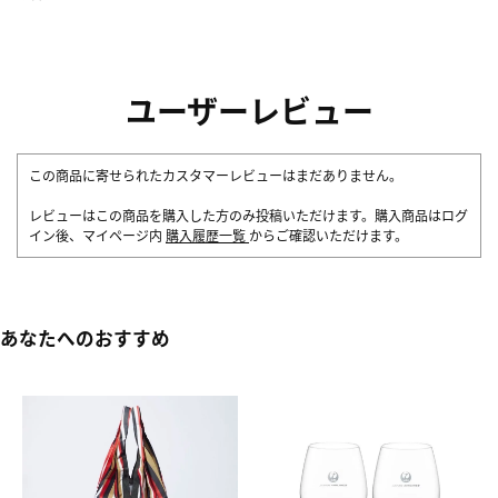
ユーザーレビュー
この商品に寄せられたカスタマーレビューはまだありません。
レビューはこの商品を購入した方のみ投稿いただけます。購入商品はログ
イン後、マイページ内
購入履歴一覧
からご確認いただけます。
あなたへのおすすめ