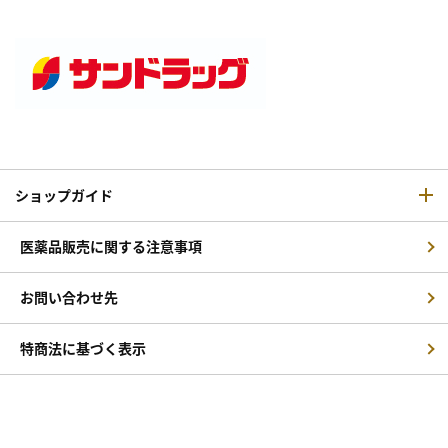
ショップガイド
医薬品販売に関する注意事項
お問い合わせ先
特商法に基づく表示