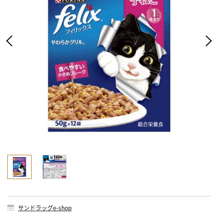
サンドラッグe-shop